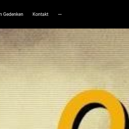
In Gedenken
Kontakt