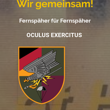
Wir gemeinsam!
Fernspäher für Fernspäher
OCULUS EXERCITUS